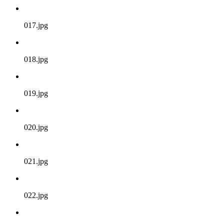
017.jpg
018.jpg
019.jpg
020.jpg
021.jpg
022.jpg