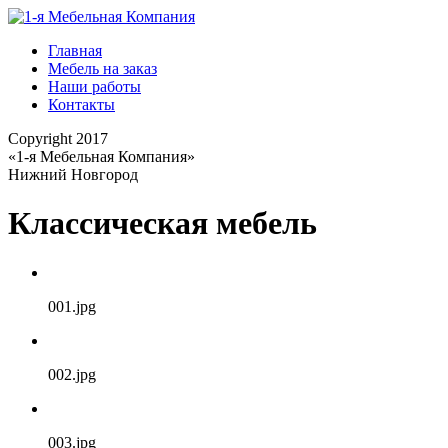
Главная
Мебель на заказ
Наши работы
Контакты
Copyright 2017
«1-я Мебельная Компания»
Нижний Новгород
Классическая мебель
001.jpg
002.jpg
003.jpg