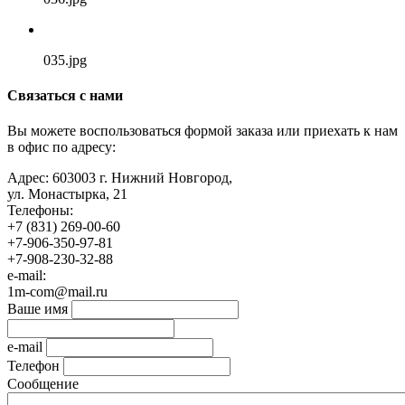
035.jpg
Связаться с нами
Вы можете воспользоваться формой заказа или приехать к нам
в офис по адресу:
Адрес:
603003 г. Нижний Новгород,
ул. Монастырка, 21
Телефоны:
+7 (831) 269-00-60
+7-906-350-97-81
+7-908-230-32-88
e-mail:
1m-com@mail.ru
Ваше имя
e-mail
Телефон
Сообщение