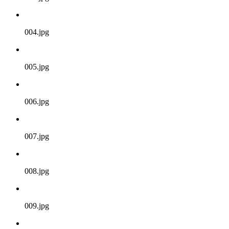
004.jpg
005.jpg
006.jpg
007.jpg
008.jpg
009.jpg