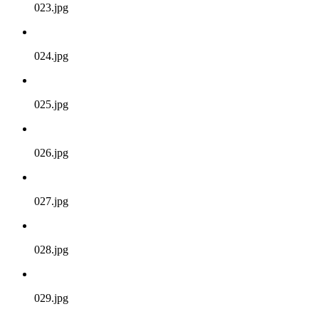
023.jpg
024.jpg
025.jpg
026.jpg
027.jpg
028.jpg
029.jpg