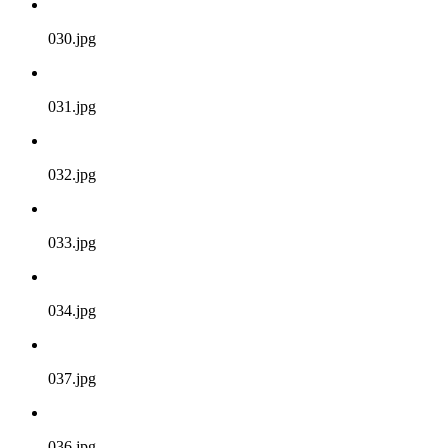
030.jpg
031.jpg
032.jpg
033.jpg
034.jpg
037.jpg
036.jpg