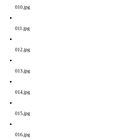
010.jpg
011.jpg
012.jpg
013.jpg
014.jpg
015.jpg
016.jpg